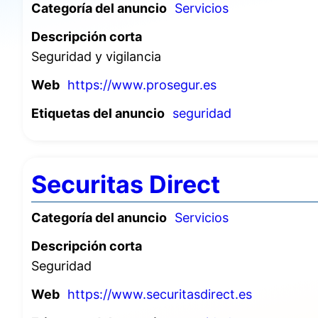
Categoría del anuncio
Servicios
Descripción corta
Seguridad y vigilancia
Web
https://www.prosegur.es
Etiquetas del anuncio
seguridad
Securitas Direct
Categoría del anuncio
Servicios
Descripción corta
Seguridad
Web
https://www.securitasdirect.es