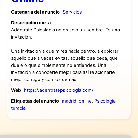
Categoría del anuncio
Servicios
Descripción corta
Adéntrate Psicología no es solo un nombre. Es una
invitación.
Una invitación a que mires hacia dentro, a explorar
aquello que a veces evitas, aquello que pesa, que
duele o que simplemente no entiendes. Una
invitación a conocerte mejor para así relacionarte
mejor contigo y con los demás.
Web
https://adentratepsicologia.com/
Etiquetas del anuncio
madrid
,
online
,
Psicología
,
terapia