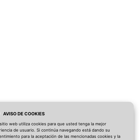
AVISO DE COOKIES
sitio web utiliza cookies para que usted tenga la mejor
iencia de usuario. Si continúa navegando está dando su
ntimiento para la aceptación de las mencionadas cookies y la