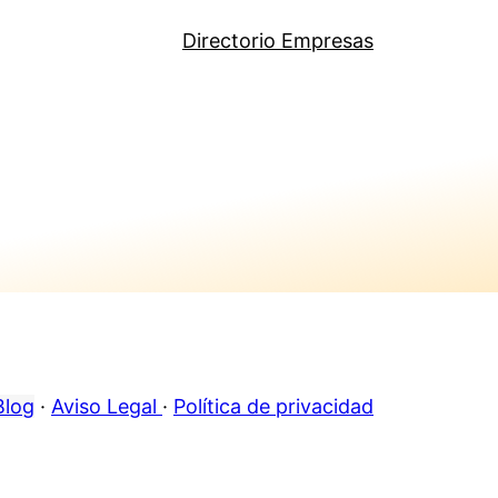
Directorio Empresas
Blog
·
Aviso Legal
·
Política de privacidad