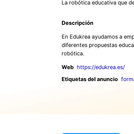
La robótica educativa que de
Descripción
En Edukrea ayudamos a empre
diferentes propuestas educat
robótica.
Web
https://edukrea.es/
Etiquetas del anuncio
form