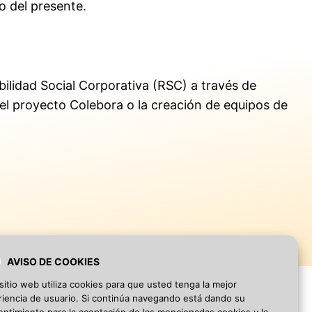
o del presente.
ilidad Social Corporativa (RSC) a través de
 el proyecto Colebora o la creación de equipos de
AVISO DE COOKIES
sitio web utiliza cookies para que usted tenga la mejor
iencia de usuario. Si continúa navegando está dando su