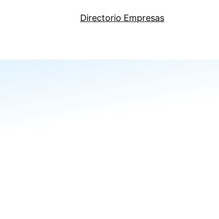
Directorio Empresas