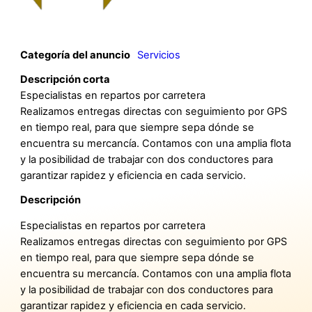
Categoría del anuncio
Servicios
Descripción corta
Especialistas en repartos por carretera
Realizamos entregas directas con seguimiento por GPS
en tiempo real, para que siempre sepa dónde se
encuentra su mercancía. Contamos con una amplia flota
y la posibilidad de trabajar con dos conductores para
garantizar rapidez y eficiencia en cada servicio.
Descripción
Especialistas en repartos por carretera
Realizamos entregas directas con seguimiento por GPS
en tiempo real, para que siempre sepa dónde se
encuentra su mercancía. Contamos con una amplia flota
y la posibilidad de trabajar con dos conductores para
garantizar rapidez y eficiencia en cada servicio.