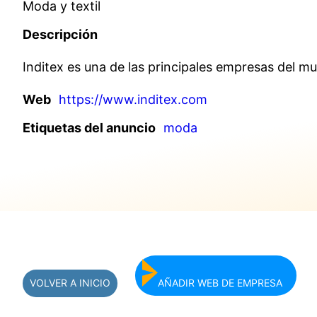
Moda y textil
Descripción
Inditex es una de las principales empresas del mu
Web
https://www.inditex.com
Etiquetas del anuncio
moda
VOLVER A INICIO
AÑADIR WEB DE EMPRESA