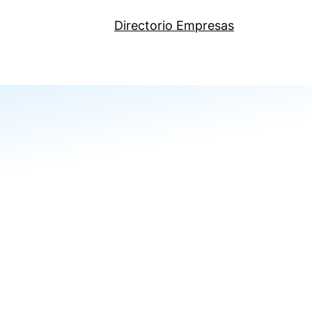
Directorio Empresas