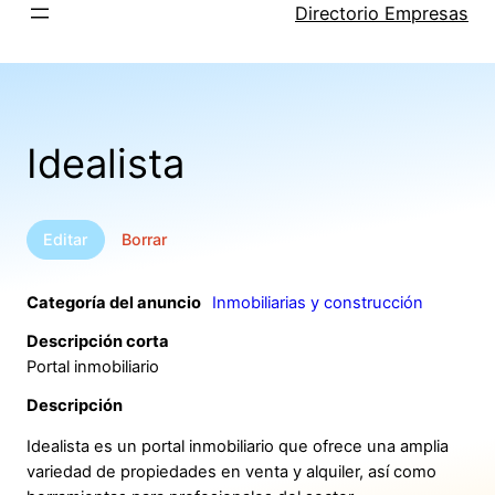
Saltar
Directorio Empresas
al
contenido
Idealista
Editar
Borrar
Categoría del anuncio
Inmobiliarias y construcción
Descripción corta
Portal inmobiliario
Descripción
Idealista es un portal inmobiliario que ofrece una amplia
variedad de propiedades en venta y alquiler, así como