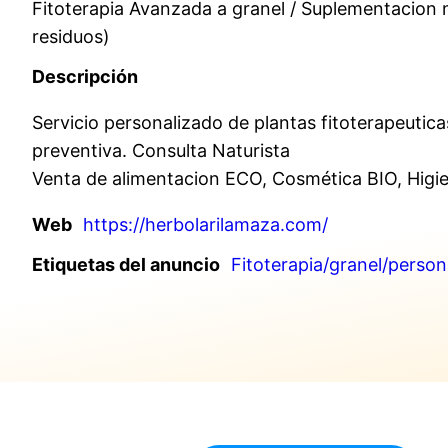
Fitoterapia Avanzada a granel / Suplementacion n
residuos)
Descripción
Servicio personalizado de plantas fitoterapeutica
preventiva. Consulta Naturista
Venta de alimentacion ECO, Cosmética BIO, Higie
Web
https://herbolarilamaza.com/
Etiquetas del anuncio
Fitoterapia/granel/perso