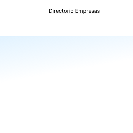
Directorio Empresas