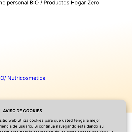
iene personal BIO / Productos Hogar Zero
CO/ Nutricosmetica
AVISO DE COOKIES
sitio web utiliza cookies para que usted tenga la mejor
iencia de usuario. Si continúa navegando está dando su