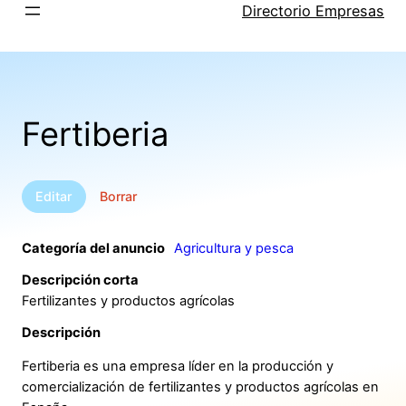
Saltar
Directorio Empresas
al
contenido
Fertiberia
Editar
Borrar
Categoría del anuncio
Agricultura y pesca
Descripción corta
Fertilizantes y productos agrícolas
Descripción
Fertiberia es una empresa líder en la producción y
comercialización de fertilizantes y productos agrícolas en