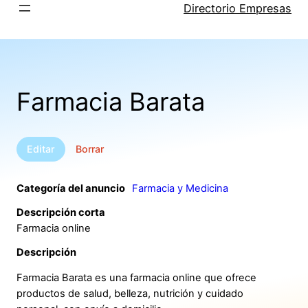
Saltar
Directorio Empresas
al
contenido
Farmacia Barata
Editar
Borrar
Categoría del anuncio
Farmacia y Medicina
Descripción corta
Farmacia online
Descripción
Farmacia Barata es una farmacia online que ofrece
productos de salud, belleza, nutrición y cuidado