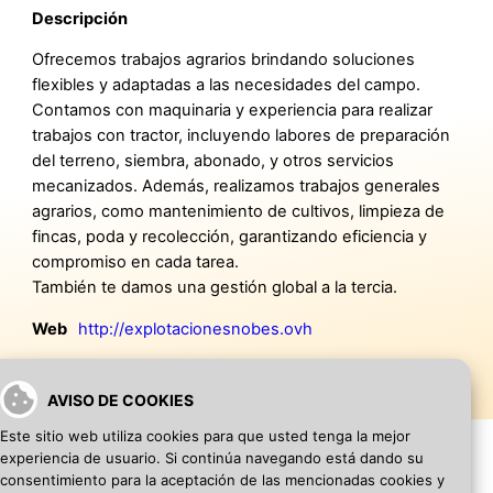
Descripción
Ofrecemos trabajos agrarios brindando soluciones
flexibles y adaptadas a las necesidades del campo.
Contamos con maquinaria y experiencia para realizar
trabajos con tractor, incluyendo labores de preparación
del terreno, siembra, abonado, y otros servicios
mecanizados. Además, realizamos trabajos generales
agrarios, como mantenimiento de cultivos, limpieza de
fincas, poda y recolección, garantizando eficiencia y
compromiso en cada tarea.
También te damos una gestión global a la tercia.
Web
http://explotacionesnobes.ovh
AVISO DE COOKIES
Este sitio web utiliza cookies para que usted tenga la mejor
experiencia de usuario. Si continúa navegando está dando su
consentimiento para la aceptación de las mencionadas cookies y