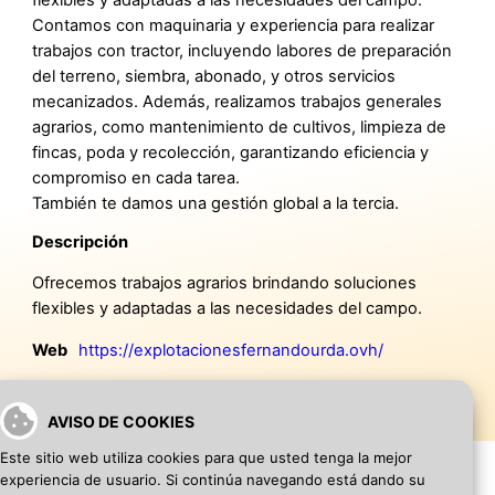
Contamos con maquinaria y experiencia para realizar
trabajos con tractor, incluyendo labores de preparación
del terreno, siembra, abonado, y otros servicios
mecanizados. Además, realizamos trabajos generales
agrarios, como mantenimiento de cultivos, limpieza de
fincas, poda y recolección, garantizando eficiencia y
compromiso en cada tarea.
También te damos una gestión global a la tercia.
Descripción
Ofrecemos trabajos agrarios brindando soluciones
flexibles y adaptadas a las necesidades del campo.
Web
https://explotacionesfernandourda.ovh/
AVISO DE COOKIES
Este sitio web utiliza cookies para que usted tenga la mejor
experiencia de usuario. Si continúa navegando está dando su