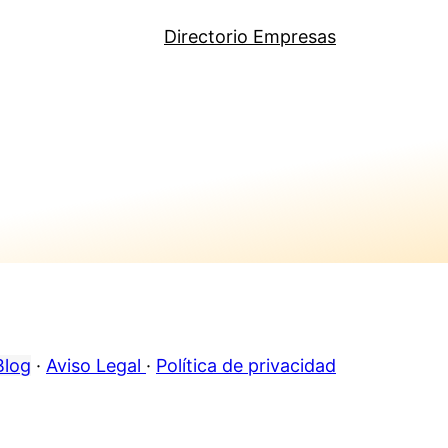
Directorio Empresas
Blog
·
Aviso Legal
·
Política de privacidad