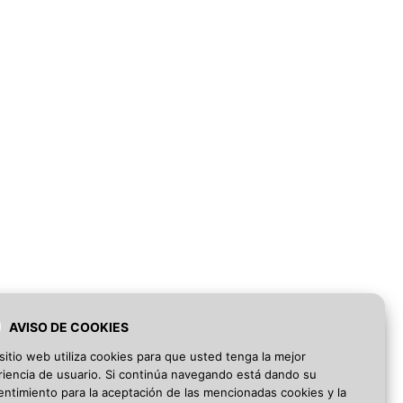
AVISO DE COOKIES
sitio web utiliza cookies para que usted tenga la mejor
iencia de usuario. Si continúa navegando está dando su
ntimiento para la aceptación de las mencionadas cookies y la