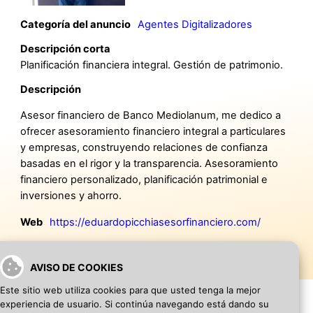
Categoría del anuncio
Agentes Digitalizadores
Descripción corta
Planificación financiera integral. Gestión de patrimonio.
Descripción
Asesor financiero de Banco Mediolanum, me dedico a
ofrecer asesoramiento financiero integral a particulares
y empresas, construyendo relaciones de confianza
basadas en el rigor y la transparencia. Asesoramiento
financiero personalizado, planificación patrimonial e
inversiones y ahorro.
Web
https://eduardopicchiasesorfinanciero.com/
AVISO DE COOKIES
Este sitio web utiliza cookies para que usted tenga la mejor
experiencia de usuario. Si continúa navegando está dando su