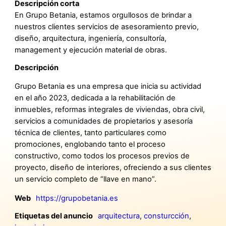
Descripción corta
En Grupo Betania, estamos orgullosos de brindar a
nuestros clientes servicios de asesoramiento previo,
diseño, arquitectura, ingeniería, consultoría,
management y ejecución material de obras.
Descripción
Grupo Betania es una empresa que inicia su actividad
en el año 2023, dedicada a la rehabilitación de
inmuebles, reformas integrales de viviendas, obra civil,
servicios a comunidades de propietarios y asesoría
técnica de clientes, tanto particulares como
promociones, englobando tanto el proceso
constructivo, como todos los procesos previos de
proyecto, diseño de interiores, ofreciendo a sus clientes
un servicio completo de “llave en mano”.
Web
https://grupobetania.es
Etiquetas del anuncio
arquitectura
,
consturcción
,