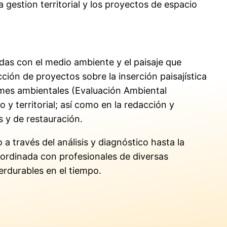
 gestion territorial y los proyectos de espacio
das con el medio ambiente y el paisaje que
ión de proyectos sobre la inserción paisajística
ormes ambientales (Evaluación Ambiental
 y territorial; así como en la redacción y
s y de restauración.
a través del análisis y diagnóstico hasta la
oordinada con profesionales de diversas
erdurables en el tiempo.