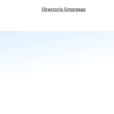
Directorio Empresas